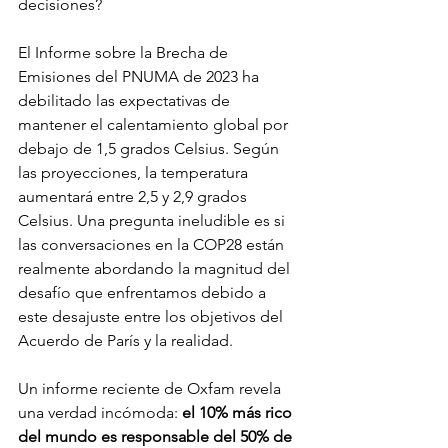
decisiones?
El Informe sobre la Brecha de 
Emisiones del PNUMA de 2023 ha 
debilitado las expectativas de 
mantener el calentamiento global por 
debajo de 1,5 grados Celsius. Según 
las proyecciones, la temperatura 
aumentará entre 2,5 y 2,9 grados 
Celsius. Una pregunta ineludible es si 
las conversaciones en la COP28 están 
realmente abordando la magnitud del 
desafío que enfrentamos debido a 
este desajuste entre los objetivos del 
Acuerdo de París y la realidad. 
Un informe reciente de Oxfam revela 
una verdad incómoda: 
el 10% más rico 
del mundo es responsable del 50% de 