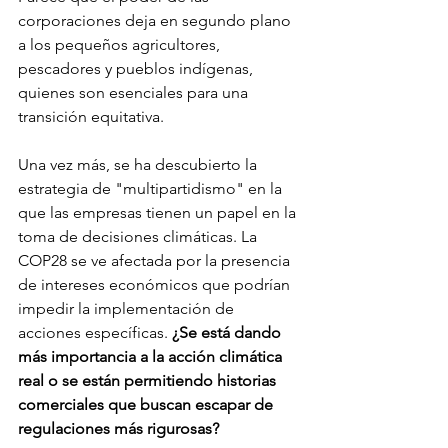
corporaciones deja en segundo plano 
a los pequeños agricultores, 
pescadores y pueblos indígenas, 
quienes son esenciales para una 
transición equitativa.
Una vez más, se ha descubierto la 
estrategia de "multipartidismo" en la 
que las empresas tienen un papel en la 
toma de decisiones climáticas. La 
COP28 se ve afectada por la presencia 
de intereses económicos que podrían 
impedir la implementación de 
acciones específicas. 
¿Se está dando 
más importancia a la acción climática 
real o se están permitiendo historias 
comerciales que buscan escapar de 
regulaciones más rigurosas?