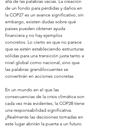
allá de las palabras vacías. La creación 
de un fondo para pérdidas y daños en 
la COP27 es un avance significativo, sin 
embargo, existen dudas sobre qué 
países pueden obtener ayuda 
financiera y no hay ejemplos 
concretos. Lo cierto es que no parece 
que se estén estableciendo estructuras 
sólidas para una transición justa tanto a 
nivel global como nacional, sino que 
las palabras grandilocuentes se 
convertirán en acciones concretas.
En un mundo en el que las 
consecuencias de la crisis climática son 
cada vez más evidentes, la COP28 tiene 
una responsabilidad significativa. 
¿Realmente las decisiones tomadas en 
este lugar abrirán la puerta a un futuro 