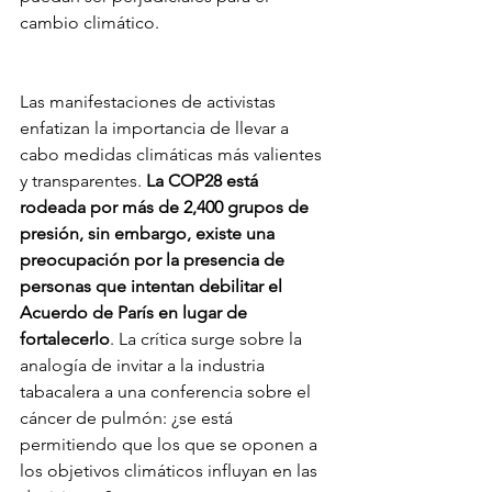
cambio climático.
Las manifestaciones de activistas 
enfatizan la importancia de llevar a 
cabo medidas climáticas más valientes 
y transparentes. 
La COP28 está 
rodeada por más de 2,400 grupos de 
presión, sin embargo, existe una 
preocupación por la presencia de 
personas que intentan debilitar el 
Acuerdo de París en lugar de 
fortalecerlo
. La crítica surge sobre la 
analogía de invitar a la industria 
tabacalera a una conferencia sobre el 
cáncer de pulmón: ¿se está 
permitiendo que los que se oponen a 
los objetivos climáticos influyan en las 