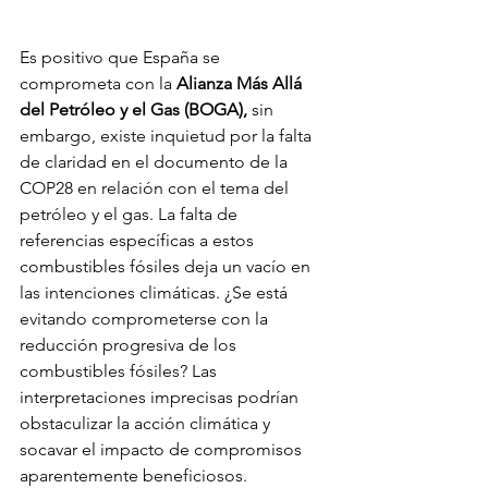
Es positivo que España se 
comprometa con la 
Alianza Más Allá 
del Petróleo y el Gas (BOGA),
 sin 
embargo, existe inquietud por la falta 
de claridad en el documento de la 
COP28 en relación con el tema del 
petróleo y el gas. La falta de 
referencias específicas a estos 
combustibles fósiles deja un vacío en 
las intenciones climáticas. ¿Se está 
evitando comprometerse con la 
reducción progresiva de los 
combustibles fósiles? Las 
interpretaciones imprecisas podrían 
obstaculizar la acción climática y 
socavar el impacto de compromisos 
aparentemente beneficiosos.