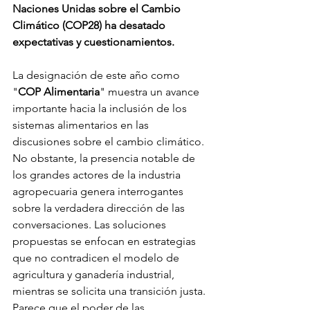
Naciones Unidas sobre el Cambio 
Climático (COP28) ha desatado 
expectativas y cuestionamientos. 
La designación de este año como 
"
COP Alimentaria
" muestra un avance 
importante hacia la inclusión de los 
sistemas alimentarios en las 
discusiones sobre el cambio climático. 
No obstante, la presencia notable de 
los grandes actores de la industria 
agropecuaria genera interrogantes 
sobre la verdadera dirección de las 
conversaciones. Las soluciones 
propuestas se enfocan en estrategias 
que no contradicen el modelo de 
agricultura y ganadería industrial, 
mientras se solicita una transición justa. 
Parece que el poder de las 