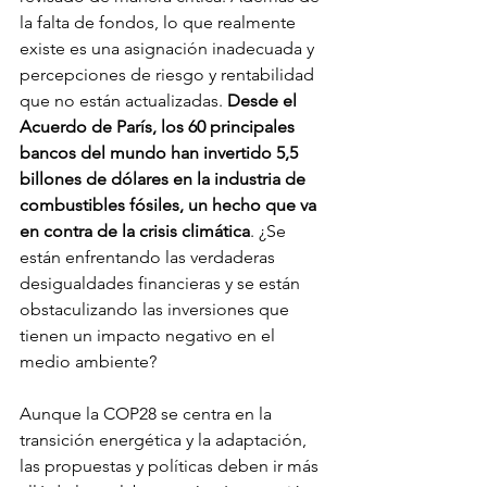
la falta de fondos, lo que realmente 
existe es una asignación inadecuada y 
percepciones de riesgo y rentabilidad 
que no están actualizadas. 
Desde el 
Acuerdo de París, los 60 principales 
bancos del mundo han invertido 5,5 
billones de dólares en la industria de 
combustibles fósiles, un hecho que va 
en contra de la crisis climática
. ¿Se 
están enfrentando las verdaderas 
desigualdades financieras y se están 
obstaculizando las inversiones que 
tienen un impacto negativo en el 
medio ambiente?
Aunque la COP28 se centra en la 
transición energética y la adaptación, 
las propuestas y políticas deben ir más 