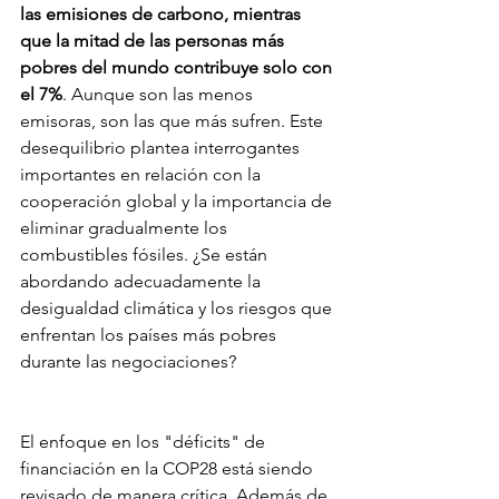
las emisiones de carbono, mientras 
que la mitad de las personas más 
pobres del mundo contribuye solo con 
el 7%
. Aunque son las menos 
emisoras, son las que más sufren. Este 
desequilibrio plantea interrogantes 
importantes en relación con la 
cooperación global y la importancia de 
eliminar gradualmente los 
combustibles fósiles. ¿Se están 
abordando adecuadamente la 
desigualdad climática y los riesgos que 
enfrentan los países más pobres 
durante las negociaciones?
El enfoque en los "déficits" de 
financiación en la COP28 está siendo 
revisado de manera crítica. Además de 