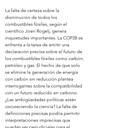
La falta de certeza sobre la 
disminución de todos los 
combustibles fósiles, según el 
científico Joeri Rogelj, genera 
inquietudes importantes. La COP28 se 
enfrenta a la tarea de emitir una 
declaración precisa sobre el futuro de 
los combustibles fósiles como carbón, 
petróleo y gas. El hecho de que solo 
se elimine la generación de energía 
con carbón sin reducción plantea 
interrogantes sobre la compatibilidad 
con un futuro reducido en carbono. 
¿Las ambigüedades políticas están 
oscureciendo la ciencia? La falta de 
definiciones precisas podría permitir 
interpretaciones imprecisas que 
puedan ser perjudiciales para el 