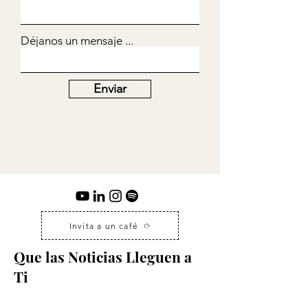
Déjanos un mensaje ...
Enviar
Invita a un café
Que las Noticias Lleguen a
Ti