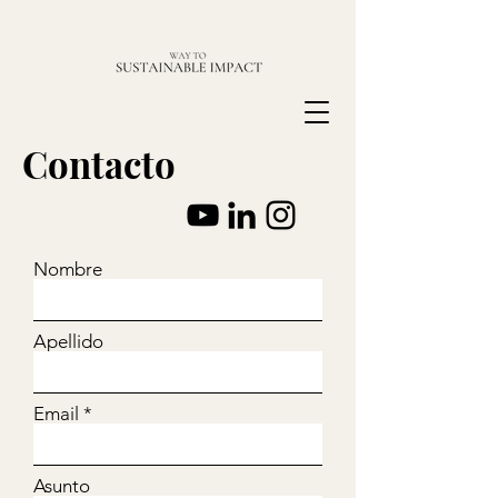
Contacto
Nombre
Apellido
Email
Asunto