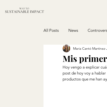
All Posts
News
Controvers
Maria Cantó Martínez
Mis primer
Hoy vengo a explicar cuále
post de hoy voy a hablar 
productos que me han ay