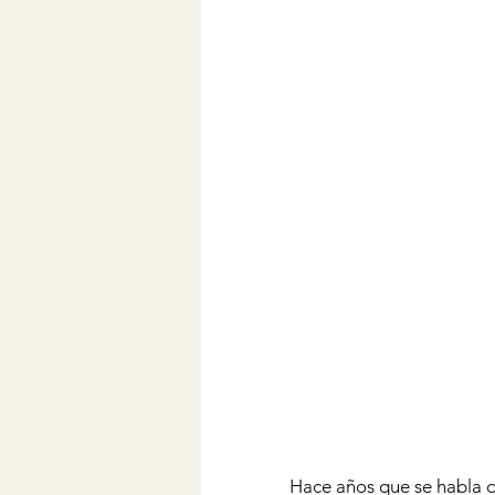
Hace años que se habla d