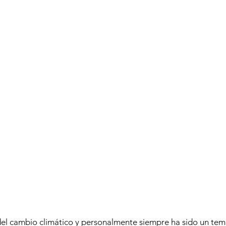
el cambio climático y personalmente siempre ha sido un tem