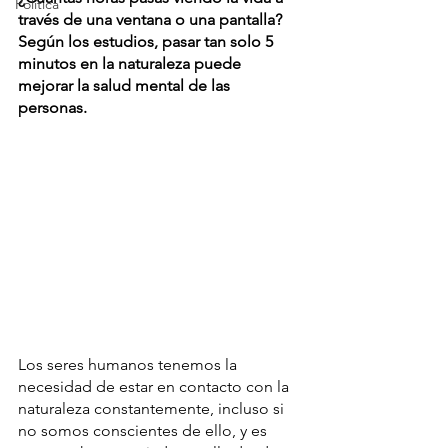
Política
través de una ventana o una pantalla? 
Según los estudios, pasar tan solo 5 
minutos en la naturaleza puede 
mejorar la salud mental de las 
personas.
Los seres humanos tenemos la 
necesidad de estar en contacto con la 
naturaleza constantemente, incluso si 
no somos conscientes de ello, y es 