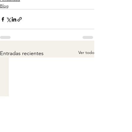
Blog
Ver todo
Entradas recientes