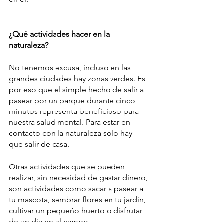
¿Qué actividades hacer en la 
naturaleza?
No tenemos excusa, incluso en las 
grandes ciudades hay zonas verdes. Es 
por eso que el simple hecho de salir a 
pasear por un parque durante cinco 
minutos representa beneficioso para 
nuestra salud mental. Para estar en 
contacto con la naturaleza solo hay 
que salir de casa.
Otras actividades que se pueden 
realizar, sin necesidad de gastar dinero, 
son actividades como sacar a pasear a 
tu mascota, sembrar flores en tu jardín, 
cultivar un pequeño huerto o disfrutar 
de un día en el campo. 