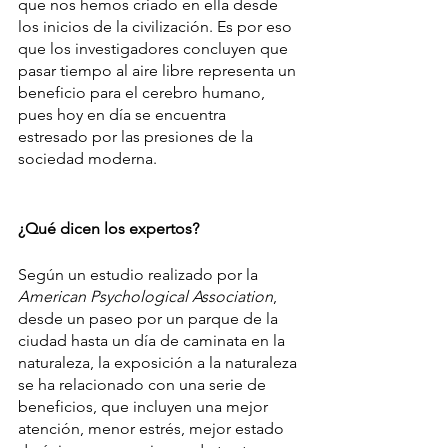
que nos hemos criado en ella desde 
los inicios de la civilización. Es por eso 
que los investigadores concluyen que 
pasar tiempo al aire libre representa un 
beneficio para el cerebro humano, 
pues hoy en día se encuentra 
estresado por las presiones de la 
sociedad moderna.
¿Qué dicen los expertos?
Según un estudio realizado por la 
American Psychological Association
, 
desde un paseo por un parque de la 
ciudad hasta un día de caminata en la 
naturaleza, la exposición a la naturaleza 
se ha relacionado con una serie de 
beneficios, que incluyen una mejor 
atención, menor estrés, mejor estado 