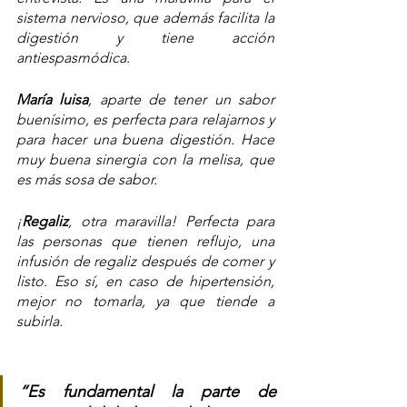
sistema nervioso, que además facilita la 
digestión y tiene acción 
antiespasmódica.
María luisa
, aparte de tener un sabor 
buenísimo, es perfecta para relajarnos y 
para hacer una buena digestión. Hace 
muy buena sinergia con la melisa, que 
es más sosa de sabor.
¡
Regaliz
, otra maravilla! Perfecta para 
las personas que tienen reflujo, una 
infusión de regaliz después de comer y 
listo. Eso sí, en caso de hipertensión, 
mejor no tomarla, ya que tiende a 
subirla.
“Es fundamental la parte de 