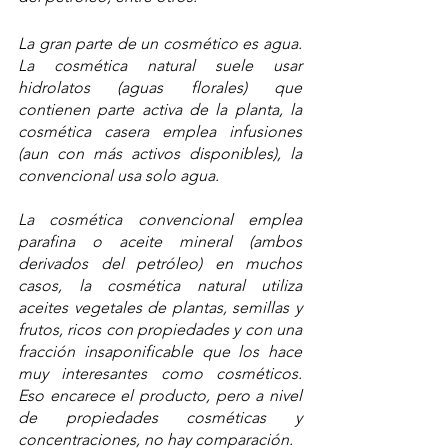
La gran parte de un cosmético es agua. 
La cosmética natural suele usar 
hidrolatos (aguas florales) que 
contienen parte activa de la planta, la 
cosmética casera emplea infusiones 
(aun con más activos disponibles), la 
convencional usa solo agua.
La cosmética convencional emplea 
parafina o aceite mineral (ambos 
derivados del petróleo) en muchos 
casos, la cosmética natural utiliza 
aceites vegetales de plantas, semillas y 
frutos, ricos con propiedades y con una 
fracción insaponificable que los hace 
muy interesantes como cosméticos. 
Eso encarece el producto, pero a nivel 
de propiedades cosméticas y 
concentraciones, no hay comparación.