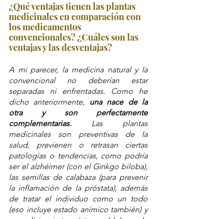
¿Qué ventajas tienen las plantas 
medicinales en comparación con 
los medicamentos 
convencionales? ¿Cuáles son las 
ventajas y las desventajas?
A mi parecer, la medicina natural y la 
convencional no deberían estar 
separadas ni enfrentadas. Como he 
dicho anteriormente, 
una nace de la 
otra y son perfectamente 
complementarias.
 Las plantas 
medicinales son preventivas de la 
salud, previenen o retrasan ciertas 
patologías o tendencias, como podría 
ser el alzhéimer (con el Ginkgo biloba), 
las semillas de calabaza (para prevenir 
la inflamación de la próstata), además 
de tratar el individuo como un todo 
(eso incluye estado anímico también) y 