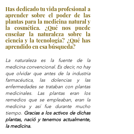
Has dedicado tu vida profesional a 
aprender sobre el poder de las 
plantas para la medicina natural y 
la cosmética. ¿Qué nos puede 
enseñar la naturaleza sobre la 
ciencia y la tecnología? ¿Qué has 
aprendido en esa búsqueda?
La naturaleza es la fuente de la 
medicina convencional. Es decir, no hay 
que olvidar que antes de la industria 
farmacéutica, las dolencias y las 
enfermedades se trataban con plantas 
medicinales. Las plantas eran los 
remedios que se empleaban, eran la 
medicina y así fue durante mucho 
tiempo. 
Gracias a los activos de dichas 
plantas, nació y tenemos actualmente, 
la medicina.