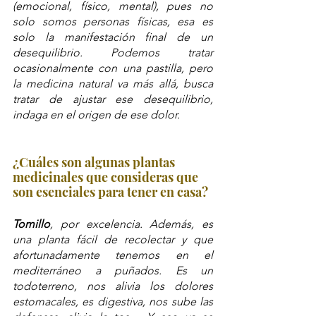
(emocional, físico, mental), pues no 
solo somos personas físicas, esa es 
solo la manifestación final de un 
desequilibrio. Podemos tratar 
ocasionalmente con una pastilla, pero 
la medicina natural va más allá, busca 
tratar de ajustar ese desequilibrio, 
indaga en el origen de ese dolor.
¿Cuáles son algunas plantas 
medicinales que consideras que 
son esenciales para tener en casa?
Tomillo
, por excelencia. Además, es 
una planta fácil de recolectar y que 
afortunadamente tenemos en el 
mediterráneo a puñados. Es un 
todoterreno, nos alivia los dolores 
estomacales, es digestiva, nos sube las 