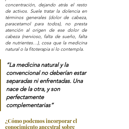
concentración, dejando atrás el resto 
de activos. Suele tratar la dolencia en 
términos generales (dolor de cabeza, 
paracetamol para todos), no presta 
atención al origen de ese dolor de 
cabeza (nervioso, falta de sueño, falta 
de nutrientes…), cosa que la medicina 
natural o la fitoterapia sí lo contempla.
“La medicina natural y la 
convencional no deberían estar 
separadas ni enfrentadas. Una 
nace de la otra, y son 
perfectamente 
complementarias”
¿Cómo podemos incorporar el 
conocimiento ancestral sobre 