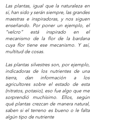
Las plantas, igual que la naturaleza en 
sí, han sido y serán siempre, las grandes 
maestras e inspiradoras, y nos siguen 
enseñando. Por poner un ejemplo, el 
“velcro” está inspirado en el 
mecanismo de la flor de la bardana 
cuya flor tiene ese mecanismo. Y así, 
multitud de cosas.
Las plantas silvestres son, por ejemplo, 
indicadoras de los nutrientes de una 
tierra, dan información a los 
agricultores sobre el estado de esta 
(nitratos, potasio), eso fue algo que me 
sorprendió muchísimo. Ellos, según 
qué plantas crezcan de manera natural, 
saben si el terreno es bueno o le falta 
algún tipo de nutriente