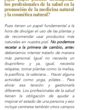
los profesionales de la salud en la 
promoción de la medicina natural 
y la cosmética natural?
Pues tienen un papel fundamental a la 
hora de divulgar el uso de las plantas y 
de recomendar usar productos más 
naturales en nuestra piel. 
No podemos 
recetar a la primera de cambio, ante
s 
deberíamos intentar tratarlo de manera 
más personal. Igual no necesita un 
ibuprofeno y ya, igual, necesita 
relajarse, tomar plantas como la melisa, 
la pasiflora, la valeriana… Hacer alguna 
actividad como yoga, pilates… Para 
aliviar esa tensión y gestionarla 
diferente. Los profesionales de la salud 
tienen la obligación de ayudar a 
mejorar el estado de una persona y eso 
incluye centrarse también otros campos 