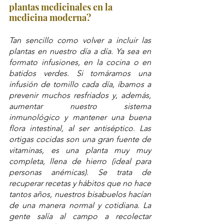
plantas medicinales en la 
medicina moderna?
Tan sencillo como volver a incluir las 
plantas en nuestro día a día. Ya sea en 
formato infusiones, en la cocina o en 
batidos verdes. Si tomáramos una 
infusión de tomillo cada día, íbamos a 
prevenir muchos resfriados y, además, 
aumentar nuestro sistema 
inmunológico y mantener una buena 
flora intestinal, al ser antiséptico. Las 
ortigas cocidas son una gran fuente de 
vitaminas, es una planta muy muy 
completa, llena de hierro (ideal para 
personas anémicas). Se trata de 
recuperar recetas y hábitos que no hace 
tantos años, nuestros bisabuelos hacían 
de una manera normal y cotidiana. La 
gente salía al campo a recolectar 