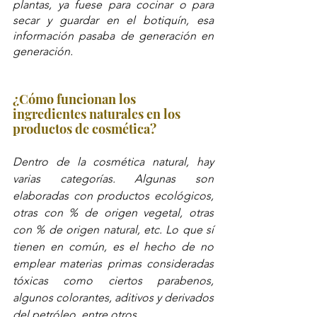
plantas, ya fuese para cocinar o para 
secar y guardar en el botiquín, esa 
información pasaba de generación en 
generación.
¿Cómo funcionan los 
ingredientes naturales en los 
productos de cosmética?
Dentro de la cosmética natural, hay 
varias categorías. Algunas son 
elaboradas con productos ecológicos, 
otras con % de origen vegetal, otras 
con % de origen natural, etc. Lo que sí 
tienen en común, es el hecho de no 
emplear materias primas consideradas 
tóxicas como ciertos parabenos, 
algunos colorantes, aditivos y derivados 
del petróleo, entre otros.