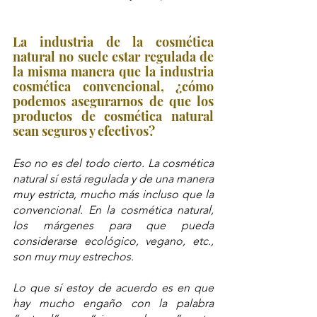
La industria de la cosmética 
natural no suele estar regulada de 
la misma manera que la industria 
cosmética convencional, ¿cómo 
podemos asegurarnos de que los 
productos de cosmética natural 
sean seguros y efectivos?
Eso no es del todo cierto. La cosmética 
natural sí está regulada y de una manera 
muy estricta, mucho más incluso que la 
convencional. En la cosmética natural, 
los márgenes para que pueda 
considerarse ecológico, vegano, etc., 
son muy muy estrechos.
Lo que sí estoy de acuerdo es en que 
hay mucho engaño con la palabra 