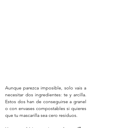
Aunque parezca imposible, solo vais a 
necesitar dos ingredientes: te y arcilla. 
Estos dos han de conseguirse a granel 
o con envases compostables si quieres 
que tu mascarilla sea cero residuos. 