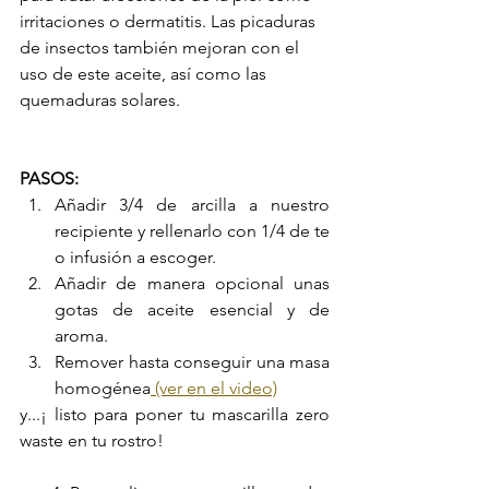
irritaciones o dermatitis. Las picaduras 
de insectos también mejoran con el 
uso de este aceite, así como las 
quemaduras solares.
PASOS:
Añadir 3/4 de arcilla a nuestro 
recipiente y rellenarlo con 1/4 de te 
o infusión a escoger. 
Añadir de manera opcional unas 
gotas de aceite esencial y de 
aroma. 
Remover hasta conseguir una 
masa 
homogénea
 (ver en el video)
y...¡ listo para poner tu mascarilla zero 
waste en tu rostro!