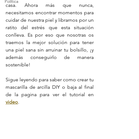
Política
casa. Ahora más que nunca, 
necesitamos encontrar momentos para 
cuidar de nuestra piel y librarnos por un 
ratito del estrés que esta situación 
conlleva. Es por eso que nosotras os 
traemos la mejor solución para tener 
una piel sana sin arruinar tu bolsillo, ¡y 
además conseguirlo de manera 
sostenible!
Sigue leyendo para saber como crear tu 
mascarilla de arcilla DIY o baja al final 
de la pagina para ver el tutorial en 
video
.