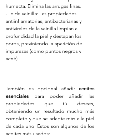
humecta. Elimina las arrugas finas.
- Te de vainilla:
 Las propiedades 
antiinflamatorias, antibacterianas y 
antivirales de la vainilla limpian a 
profundidad la piel y destapan los 
poros, previniendo la aparición de 
impurezas (como puntos negros y 
acné).
También es opcional añadir 
aceites 
esenciales
 para poder añadir las 
propiedades que tú desees, 
obteniendo un resultado mucho más 
completo y que se adapte más a la piel 
de cada uno. Estos son algunos de los 
aceites más usados: 