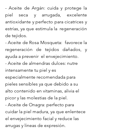
- 
Aceite de Argán
: cuida y protege la 
piel seca y arrugada, excelente 
antioxidante y perfecto para cicatrices y 
estrías, ya que estimula la  regeneración 
de tejidos.
- 
Aceite de Rosa Mosqueta
:  favorece la 
regeneración de tejidos dañados, y 
ayuda a prevenir  el envejecimiento.
- 
Aceite de almendras dulces
: nutre 
intensamente tu piel y es 
especialmente recomendada para 
pieles sensibles ya que debido a su 
alto contenido en vitaminas, alivia el 
picor y las molestias de la piel.
- 
Aceite de Onagra
: perfecto para 
cuidar la piel madura, ya que enlentece 
el envejecimiento facial y reduce las 
arrugas y líneas de expresión.