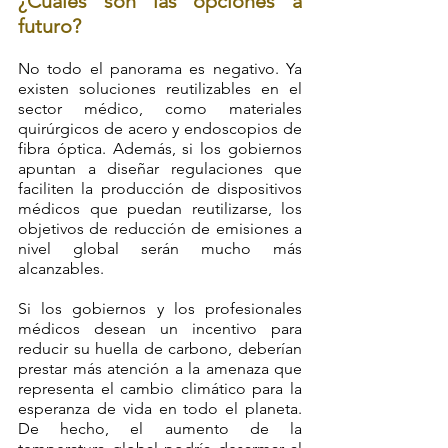
¿Cuáles son las opciones a 
futuro?
No todo el panorama es negativo. Ya 
existen soluciones reutilizables en el 
sector médico, como materiales 
quirúrgicos de acero y endoscopios de 
fibra óptica. Además, si los gobiernos 
apuntan a diseñar regulaciones que 
faciliten la producción de dispositivos 
médicos que puedan reutilizarse, los 
objetivos de reducción de emisiones a 
nivel global serán mucho más 
alcanzables.
Si los gobiernos y los profesionales 
médicos desean un incentivo para 
reducir su huella de carbono, deberían 
prestar más atención a la amenaza que 
representa el cambio climático para la 
esperanza de vida en todo el planeta. 
De hecho, el aumento de la 