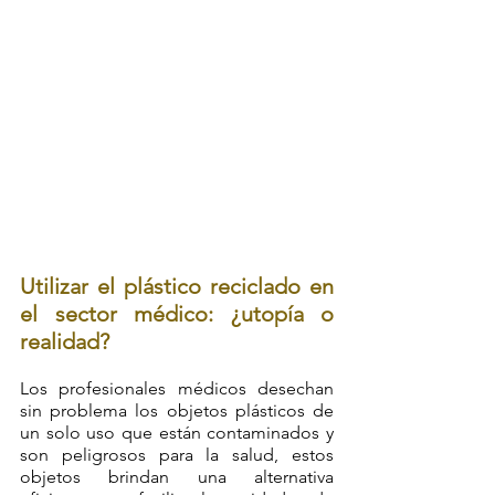
Utilizar el plástico reciclado en 
el sector médico: ¿utopía o 
realidad?
Los profesionales médicos desechan 
sin problema los objetos plásticos de 
un solo uso que están contaminados y 
son peligrosos para la salud, estos 
objetos brindan una alternativa 