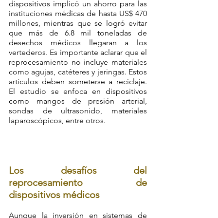
dispositivos implicó un ahorro para las 
instituciones médicas de hasta US$ 470 
millones, mientras que se logró evitar 
que más de 6.8 mil toneladas de 
desechos médicos llegaran a los 
vertederos. Es importante aclarar que el 
reprocesamiento no incluye materiales 
como agujas, catéteres y jeringas. Estos 
artículos deben someterse a reciclaje. 
El estudio se enfoca en dispositivos 
como mangos de presión arterial, 
sondas de ultrasonido, materiales 
laparoscópicos, entre otros.
Los desafíos del 
reprocesamiento de 
dispositivos médicos
Aunque la inversión en sistemas de 