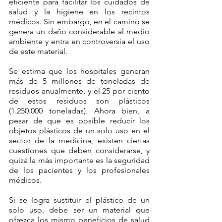
eficiente para facilitar los cuidados de 
salud y la higiene en los recintos 
médicos. Sin embargo, en el camino se 
genera un daño considerable al medio 
ambiente y entra en controversia el uso 
de este material.
Se estima que los hospitales generan 
más de 5 millones de toneladas de 
residuos anualmente, y el 25 por ciento 
de estos residuos son plásticos 
(1.250.000 toneladas). Ahora bien, a 
pesar de que es posible reducir los 
objetos plásticos de un solo uso en el 
sector de la medicina, existen ciertas 
cuestiones que deben considerarse, y 
quizá la más importante es la seguridad 
de los pacientes y los profesionales 
médicos. 
Si se logra sustituir el plástico de un 
solo uso, debe ser un material que 
ofrezca los mismo beneficios de salud 