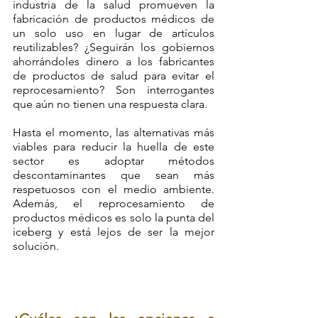
industria de la salud promueven la 
fabricación de productos médicos de 
un solo uso en lugar de artículos 
reutilizables? ¿Seguirán los gobiernos 
ahorrándoles dinero a los fabricantes 
de productos de salud para evitar el 
reprocesamiento? Son interrogantes 
que aún no tienen una respuesta clara.
Hasta el momento, las alternativas más 
viables para reducir la huella de este 
sector es adoptar métodos 
descontaminantes que sean más 
respetuosos con el medio ambiente. 
Además, el reprocesamiento de 
productos médicos es solo la punta del 
iceberg y está lejos de ser la mejor 
solución.