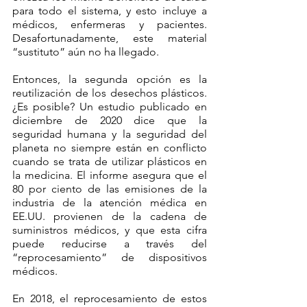
para todo el sistema, y esto incluye a 
médicos, enfermeras y pacientes. 
Desafortunadamente, este material 
“sustituto” aún no ha llegado.
Entonces, la segunda opción es la 
reutilización de los desechos plásticos. 
¿Es posible? Un estudio publicado en 
diciembre de 2020 dice que la 
seguridad humana y la seguridad del 
planeta no siempre están en conflicto 
cuando se trata de utilizar plásticos en 
la medicina. El informe asegura que el 
80 por ciento de las emisiones de la 
industria de la atención médica en 
EE.UU. provienen de la cadena de 
suministros médicos, y que esta cifra 
puede reducirse a través del 
“reprocesamiento” de dispositivos 
médicos. 
En 2018, el reprocesamiento de estos 