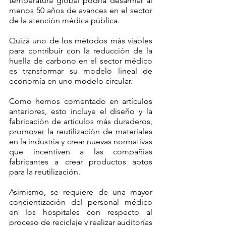
temperatura global podría desarmar al 
menos 50 años de avances en el sector 
de la atención médica pública.
Quizá uno de los métodos más viables 
para contribuir con la reducción de la 
huella de carbono en el sector médico 
es transformar su modelo lineal de 
economía en uno modelo circular. 
Como hemos comentado en artículos 
anteriores, esto incluye el diseño y la 
fabricación de artículos más duraderos, 
promover la reutilización de materiales 
en la industria y crear nuevas normativas 
que incentiven a las compañías 
fabricantes a crear productos aptos 
para la reutilización. 
Asimismo, se requiere de una mayor 
concientización del personal médico 
en los hospitales con respecto al 
proceso de reciclaje y realizar auditorías 