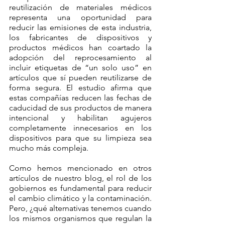
reutilización de materiales médicos 
representa una oportunidad para 
reducir las emisiones de esta industria, 
los fabricantes de dispositivos y 
productos médicos han coartado la 
adopción del reprocesamiento al 
incluir etiquetas de “un solo uso” en 
artículos que sí pueden reutilizarse de 
forma segura. El estudio afirma que 
estas compañías reducen las fechas de 
caducidad de sus productos de manera 
intencional y habilitan agujeros 
completamente innecesarios en los 
dispositivos para que su limpieza sea 
mucho más compleja.
Como hemos mencionado en otros 
artículos de nuestro blog, el rol de los 
gobiernos es fundamental para reducir 
el cambio climático y la contaminación. 
Pero, ¿qué alternativas tenemos cuando 
los mismos organismos que regulan la 