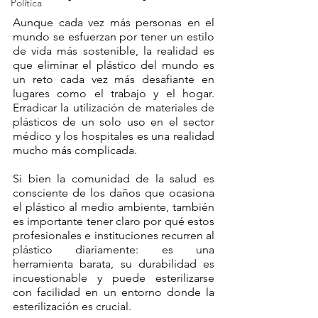
Política
Aunque cada vez más personas en el 
mundo se esfuerzan por tener un estilo 
de vida más sostenible, la realidad es 
que eliminar el plástico del mundo es 
un reto cada vez más desafiante en 
lugares como el trabajo y el hogar. 
Erradicar la utilización de materiales de 
plásticos de un solo uso en el sector 
médico y los hospitales es una realidad 
mucho más complicada. 
Si bien la comunidad de la salud es 
consciente de los daños que ocasiona 
el plástico al medio ambiente, también 
es importante tener claro por qué estos 
profesionales e instituciones recurren al 
plástico diariamente: es una 
herramienta barata, su durabilidad es 
incuestionable y puede esterilizarse 
con facilidad en un entorno donde la 
esterilización es crucial. 