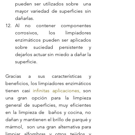
pueden ser utilizados sobre  una 
mayor variedad de superficies sin 
dañarlas. 
Al no contener componentes 
corrosivos, los limpiadores 
enzimáticos pueden ser aplicados 
sobre suciedad persistente y  
dejarlos actuar sin miedo a dañar la 
superficie.
Gracias a sus características y 
beneficios, los limpiadores enzimáticos 
tienen casi 
infinitas aplicaciones,
 son 
una gran opción para la limpieza 
general de superficies, muy eficientes 
en la limpieza de  baños y cocina, no 
dañan y mantienen el brillo de parqué y 
mármol,  son una gran alternativa para 
limpiar alfombras y otros tejidos y 