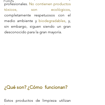
Política
profesionales. 
No contienen productos 
tóxicos, son ecológicos
, 
completamente respetuosos con el 
medio ambiente y 
biodegradables
, y, 
sin embargo, siguen siendo un gran 
desconocido para la gran mayoría.
¿Qué son? ¿Cómo  funcionan? 
Estos productos de limpieza utilizan 