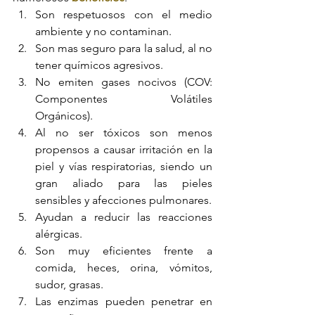
Son respetuosos con el medio 
ambiente y no contaminan.
Son mas seguro para la salud, al no 
tener químicos agresivos.
No emiten gases nocivos (COV: 
Componentes Volátiles  
Orgánicos).
Al no ser tóxicos son menos 
propensos a causar irritación en la  
piel y vías respiratorias, siendo un 
gran aliado para las pieles  
sensibles y afecciones pulmonares.
Ayudan a reducir las reacciones 
alérgicas.
Son muy eficientes frente a 
comida, heces, orina, vómitos,  
sudor, grasas. 
Las enzimas pueden penetrar en 