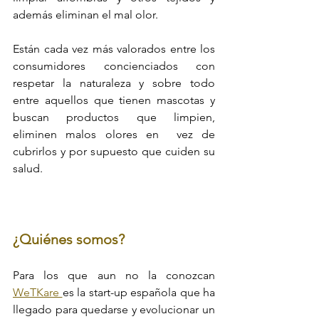
además eliminan el mal olor.
Están cada vez más valorados entre los 
consumidores concienciados con 
respetar la naturaleza y sobre todo 
entre aquellos que tienen mascotas y 
buscan productos que limpien, 
eliminen malos olores en  vez de 
cubrirlos y por supuesto que cuiden su 
salud. 
¿Quiénes somos?
Para los que aun no la conozcan 
WeTKare 
es la start-up española que ha 
llegado para quedarse y evolucionar un 