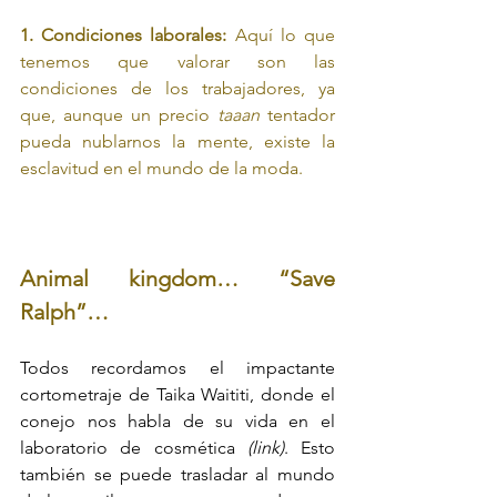
1. Condiciones laborales: 
Aquí lo que 
tenemos que valorar son las 
condiciones de los trabajadores, ya 
que, aunque un precio 
taaan
 tentador 
pueda nublarnos la mente, existe la 
esclavitud en el mundo de la moda.
Animal kingdom… “Save 
Ralph”… 
Todos recordamos el impactante 
cortometraje de Taika Waititi, donde el 
conejo nos habla de su vida en el 
laboratorio de cosmética 
(link)
. Esto 
también se puede trasladar al mundo 