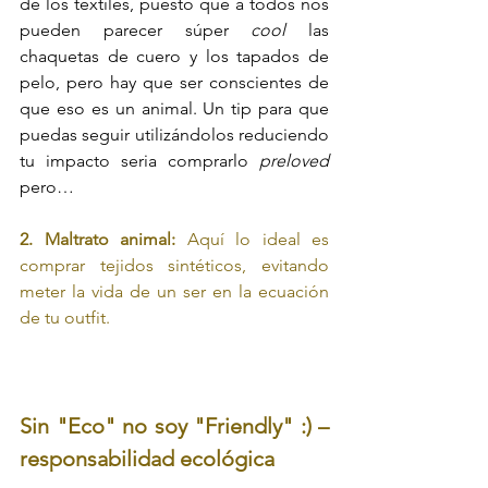
de los textiles, puesto que a todos nos 
pueden parecer súper 
cool
 las 
chaquetas de cuero y los tapados de 
pelo, pero hay que ser conscientes de 
que eso es un animal. Un tip para que 
puedas seguir utilizándolos reduciendo 
tu impacto seria comprarlo 
preloved
pero…
2. Maltrato animal: 
Aquí lo ideal es 
comprar tejidos sintéticos, evitando 
meter la vida de un ser en la ecuación 
de tu outfit.
Sin "Eco" no soy "Friendly" :) – 
responsabilidad ecológica