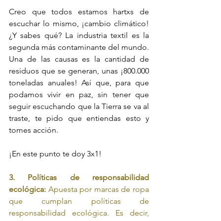
Creo que todos estamos hartxs de 
escuchar lo mismo, ¡cambio climático! 
¿Y sabes qué? La industria textil es la 
segunda más contaminante del mundo. 
Una de las causas es la cantidad de 
residuos que se generan, unas ¡800.000 
toneladas anuales! Así que, para que 
podamos vivir en paz, sin tener que 
seguir escuchando que la Tierra se va al 
traste, te pido que entiendas esto y 
tomes acción. 
¡En este punto te doy 3x1!
3. Políticas de responsabilidad 
ecológica: 
Apuesta por marcas de ropa 
que cumplan políticas de 
responsabilidad ecológica. Es decir, 