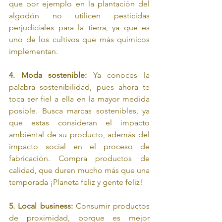
que por ejemplo en la plantación del 
algodón no utilicen pesticidas 
perjudiciales para la tierra, ya que es 
uno de los cultivos que más químicos 
implementan. 
4. Moda sostenible:
 Ya conoces la 
palabra sostenibilidad, pues ahora te 
toca ser fiel a ella en la mayor medida 
posible. Busca marcas sostenibles, ya 
que estas consideran el impacto 
ambiental de su producto, además del 
impacto social en el proceso de 
fabricación. Compra productos de 
calidad, que duren mucho más que una 
temporada ¡Planeta feliz y gente feliz! 
5. Local business:
 Consumir productos 
de proximidad, porque es mejor 