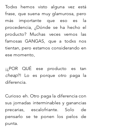
Todxs hemos visto alguna vez está 
frase, que suena muy glamurosa, pero 
más importante que eso es la 
procedencia, ¿Dónde se ha hecho el 
producto? Muchas veces vemos las 
famosas GANGAS, que a todxs nos 
tientan, pero estamos considerando en 
ese momento, 
¡¿POR QUÉ ese producto es tan 
cheap
?! Lo es porque otro paga la 
diferencia. 
Curioso eh. Otro paga la diferencia con 
sus jornadas interminables y ganancias 
precarias, escalofriante. Solo de 
pensarlo se te ponen los pelos de 
punta. 