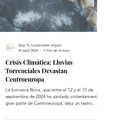
Way To Sustainable Impact
26 sept 2024
5 min de lectura
Crisis Climática: Lluvias
Torrenciales Devastan
Centroeuropa
La borrasca Boris, que entre el 12 y el 15 de
septiembre de 2024 ha azotado violentamente
gran parte de Centroeuropa, deja un rastro
imborra