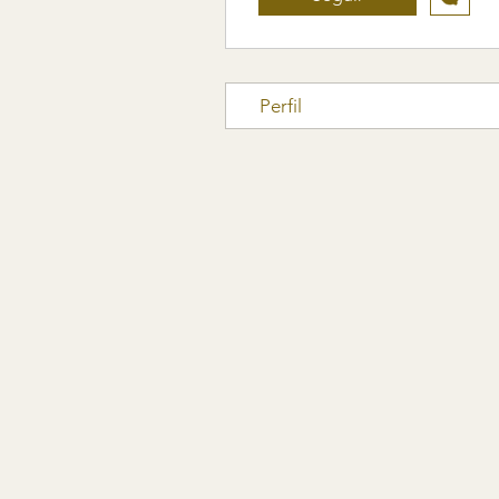
Perfil