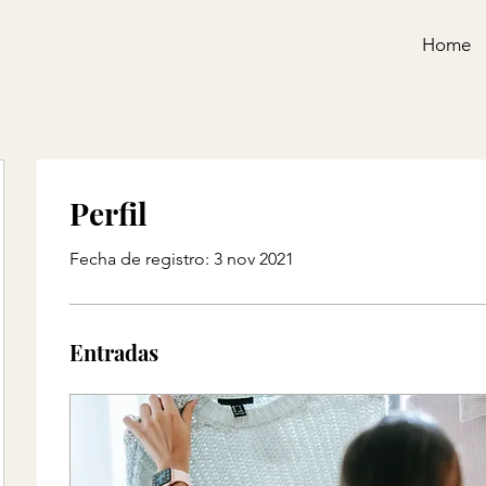
Home
Perfil
Fecha de registro: 3 nov 2021
Entradas