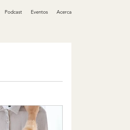
Podcast
Eventos
Acerca