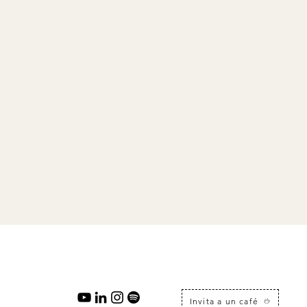
Invita a un café