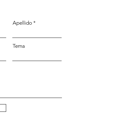
Apellido
Tema