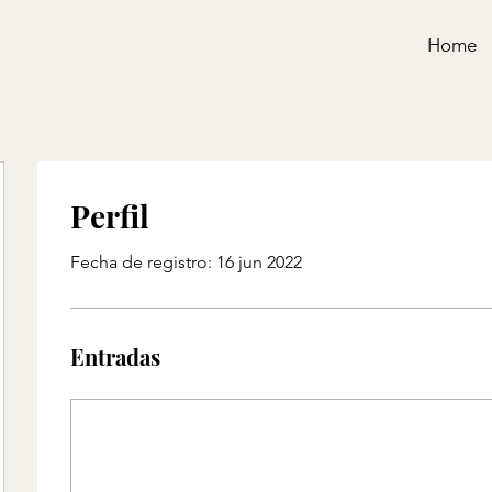
Home
Perfil
Fecha de registro: 16 jun 2022
Entradas