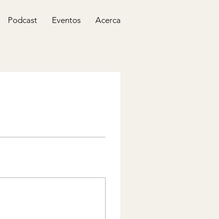
Podcast
Eventos
Acerca