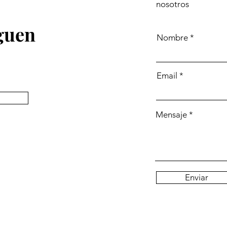
nosotros
eguen
Nombre
Email
Mensaje
Enviar