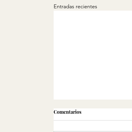
Entradas recientes
Comentarios