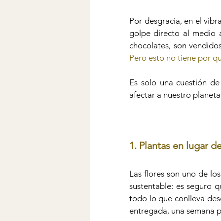
Por desgracia, en el vibr
golpe directo al medio a
Pero esto no tiene por qu
Es solo una cuestión de 
afectar a nuestro planeta.
1. Plantas en lugar de
Las flores son uno de los
sustentable: es seguro q
todo lo que conlleva desd
entregada, una semana 