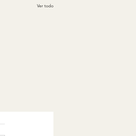
Ver todo