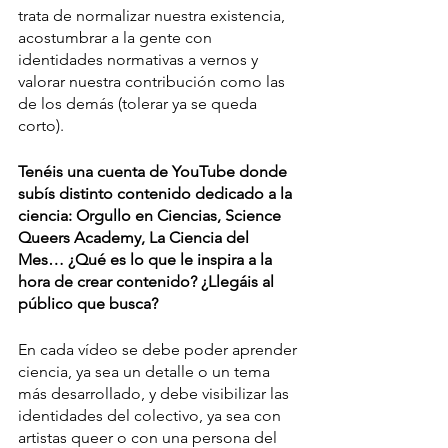
trata de normalizar nuestra existencia, 
acostumbrar a la gente con 
identidades normativas a vernos y 
valorar nuestra contribución como las 
de los demás (tolerar ya se queda 
corto).
Tenéis una cuenta de YouTube donde 
subís distinto contenido dedicado a la 
ciencia: Orgullo en Ciencias, Science 
Queers Academy, La Ciencia del 
Mes… ¿Qué es lo que le inspira a la 
hora de crear contenido? ¿Llegáis al 
público que busca?
En cada vídeo se debe poder aprender 
ciencia, ya sea un detalle o un tema 
más desarrollado, y debe visibilizar las 
identidades del colectivo, ya sea con 
artistas queer o con una persona del 