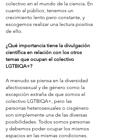
colectivo en el mundo de la ciencia. En 
cuanto al público, tenemos un 
crecimiento lento pero constante, y 
escogemos realizar una lectura positiva 
de ello.
¿Qué importancia tiene la divulgación 
científica en relación con los otros 
temas que ocupan el colectivo 
LGTBIQA+?
A menudo se piensa en la diversidad 
afectivosexual y de género como la 
excepción extraña de que somos el 
colectivo LGTBIQA+, pero las 
personas heterosexuales o cisgénero 
son simplemente una de las diversas 
posibilidades. Todos somos personas 
y debemos poder ocupar los mismos 
espacios en las mismas condiciones. 