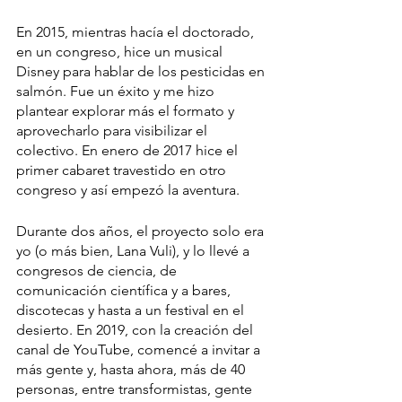
En 2015, mientras hacía el doctorado, 
en un congreso, hice un musical 
Disney para hablar de los pesticidas en 
salmón. Fue un éxito y me hizo 
plantear explorar más el formato y 
aprovecharlo para visibilizar el 
colectivo. En enero de 2017 hice el 
primer cabaret travestido en otro 
congreso y así empezó la aventura.
Durante dos años, el proyecto solo era 
yo (o más bien, Lana Vuli), y lo llevé a 
congresos de ciencia, de 
comunicación científica y a bares, 
discotecas y hasta a un festival en el 
desierto. En 2019, con la creación del 
canal de YouTube, comencé a invitar a 
más gente y, hasta ahora, más de 40 
personas, entre transformistas, gente 