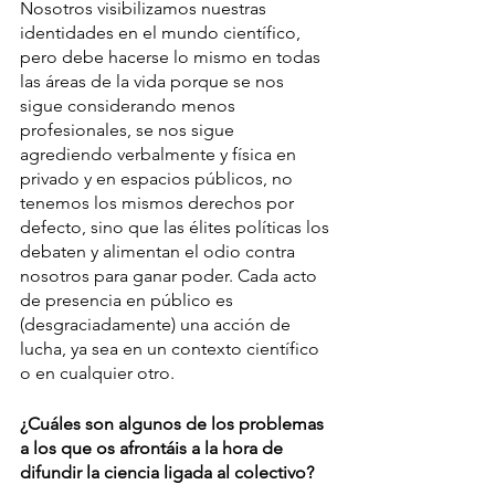
Nosotros visibilizamos nuestras 
identidades en el mundo científico, 
pero debe hacerse lo mismo en todas 
las áreas de la vida porque se nos 
sigue considerando menos 
profesionales, se nos sigue 
agrediendo verbalmente y física en 
privado y en espacios públicos, no 
tenemos los mismos derechos por 
defecto, sino que las élites políticas los 
debaten y alimentan el odio contra 
nosotros para ganar poder. Cada acto 
de presencia en público es 
(desgraciadamente) una acción de 
lucha, ya sea en un contexto científico 
o en cualquier otro.
¿Cuáles son algunos de los problemas 
a los que os afrontáis a la hora de 
difundir la ciencia ligada al colectivo?