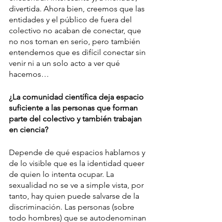
divertida. Ahora bien, creemos que las 
entidades y el público de fuera del 
colectivo no acaban de conectar, que 
no nos toman en serio, pero también 
entendemos que es difícil conectar sin 
venir ni a un solo acto a ver qué 
hacemos…
¿La comunidad científica deja espacio 
suficiente a las personas que forman 
parte del colectivo y también trabajan 
en ciencia? 
Depende de qué espacios hablamos y 
de lo visible que es la identidad queer 
de quien lo intenta ocupar. La 
sexualidad no se ve a simple vista, por 
tanto, hay quien puede salvarse de la 
discriminación. Las personas (sobre 
todo hombres) que se autodenominan 