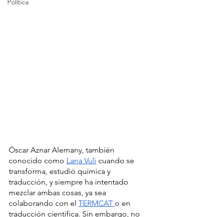
Política
Òscar Aznar Alemany, también 
conocido como 
Lana Vuli
 cuando se 
transforma, estudió química y 
traducción, y siempre ha intentado 
mezclar ambas cosas, ya sea 
colaborando con el 
TERMCAT 
o en 
traducción científica. Sin embargo, no 