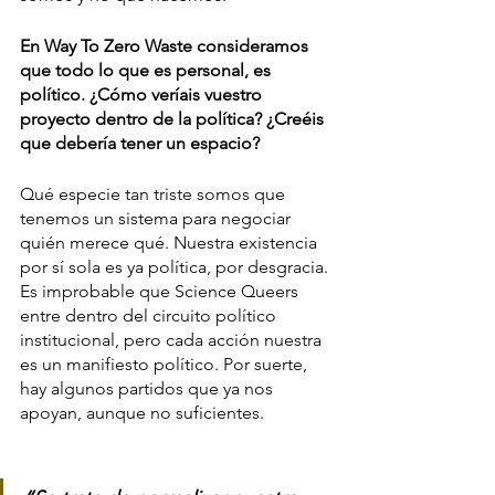
En Way To Zero Waste consideramos 
que todo lo que es personal, es 
político. ¿Cómo veríais vuestro 
proyecto dentro de la política? ¿Creéis 
que debería tener un espacio?
Qué especie tan triste somos que 
tenemos un sistema para negociar 
quién merece qué. Nuestra existencia 
por sí sola es ya política, por desgracia. 
Es improbable que Science Queers 
entre dentro del circuito político 
institucional, pero cada acción nuestra 
es un manifiesto político. Por suerte, 
hay algunos partidos que ya nos 
apoyan, aunque no suficientes.