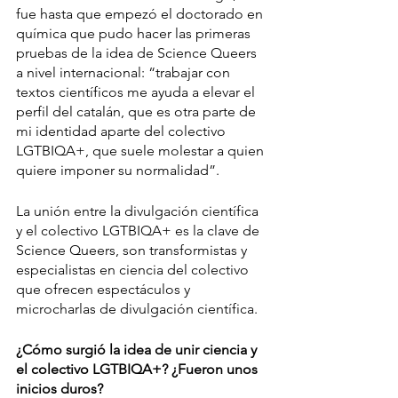
fue hasta que empezó el doctorado en 
química que pudo hacer las primeras 
pruebas de la idea de Science Queers 
a nivel internacional: “trabajar con 
textos científicos me ayuda a elevar el 
perfil del catalán, que es otra parte de 
mi identidad aparte del colectivo 
LGTBIQA+, que suele molestar a quien 
quiere imponer su normalidad”.
La unión entre la divulgación científica 
y el colectivo LGTBIQA+ es la clave de 
Science Queers, son transformistas y 
especialistas en ciencia del colectivo 
que ofrecen espectáculos y 
microcharlas de divulgación científica. 
¿Cómo surgió la idea de unir ciencia y 
el colectivo LGTBIQA+? ¿Fueron unos 
inicios duros?