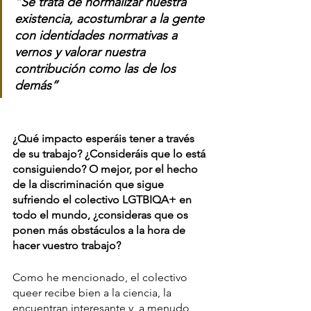
“Se trata de normalizar nuestra 
existencia, acostumbrar a la gente 
con identidades normativas a 
vernos y valorar nuestra 
contribución como las de los 
demás”
¿Qué impacto esperáis tener a través 
de su trabajo? ¿Consideráis que lo está 
consiguiendo? O mejor, por el hecho 
de la discriminación que sigue 
sufriendo el colectivo LGTBIQA+ en 
todo el mundo, ¿consideras que os 
ponen más obstáculos a la hora de 
hacer vuestro trabajo?
Como he mencionado, el colectivo 
queer recibe bien a la ciencia, la 
encuentran interesante y, a menudo, 