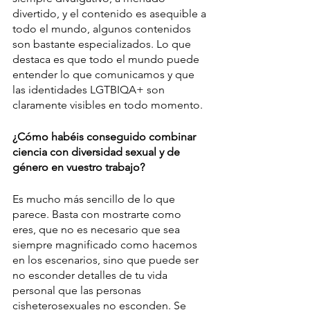
divertido, y el contenido es asequible a 
todo el mundo, algunos contenidos 
son bastante especializados. Lo que 
destaca es que todo el mundo puede 
entender lo que comunicamos y que 
las identidades LGTBIQA+ son 
claramente visibles en todo momento.
¿Cómo habéis conseguido combinar 
ciencia con diversidad sexual y de 
género en vuestro trabajo?
Es mucho más sencillo de lo que 
parece. Basta con mostrarte como 
eres, que no es necesario que sea 
siempre magnificado como hacemos 
en los escenarios, sino que puede ser 
no esconder detalles de tu vida 
personal que las personas 
cisheterosexuales no esconden. Se 