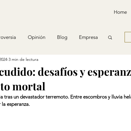
Home
oversia
Opinión
Blog
Empresa
2024
3 min de lectura
cudido: desafíos y esperanz
to mortal
a tras un devastador terremoto. Entre escombros y lluvia hela
 la esperanza.