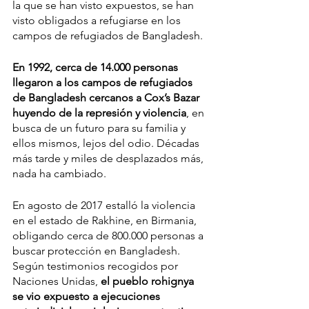
la que se han visto expuestos, se han 
visto obligados a refugiarse en los 
campos de refugiados de Bangladesh.
En 1992, cerca de 14.000 personas 
llegaron a los campos de refugiados 
de Bangladesh cercanos a Cox’s Bazar 
huyendo de la represión y violencia
, en 
busca de un futuro para su familia y 
ellos mismos, lejos del odio. Décadas 
más tarde y miles de desplazados más, 
nada ha cambiado.
En agosto de 2017 estalló la violencia 
en el estado de Rakhine, en Birmania, 
obligando cerca de 800.000 personas a 
buscar protección en Bangladesh. 
Según testimonios recogidos por 
Naciones Unidas, 
el pueblo rohignya 
se vio expuesto a ejecuciones 