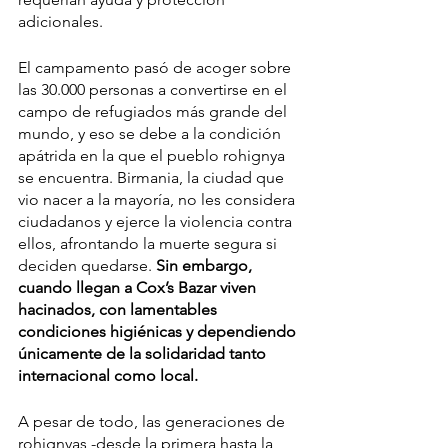
adicionales.
El campamento pasó de acoger sobre 
las 30.000 personas a convertirse en el 
campo de refugiados más grande del 
mundo, y eso se debe a la condición 
apátrida en la que el pueblo rohignya 
se encuentra. Birmania, la ciudad que 
vio nacer a la mayoría, no les considera 
ciudadanos y ejerce la violencia contra 
ellos, afrontando la muerte segura si 
deciden quedarse. 
Sin embargo, 
cuando llegan a Cox’s Bazar viven 
hacinados, con lamentables 
condiciones higiénicas y dependiendo 
únicamente de la solidaridad tanto 
internacional como local. 
A pesar de todo, las generaciones de 
rohignyas -desde la primera hasta la 