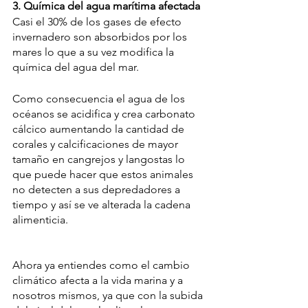
3. Química del agua marítima afectada
Casi el 
30% de los gases de efecto 
invernadero son absorbidos por los 
mares
 lo que a su vez modifica la 
química del agua del mar. 
Como consecuencia el agua de los 
océanos se acidifica y crea carbonato 
cálcico aumentando la cantidad de 
corales y calcificaciones de mayor 
tamaño en cangrejos y langostas lo 
que puede hacer que estos animales 
no detecten a sus depredadores a 
tiempo y así se ve alterada la cadena 
alimenticia.
Ahora ya entiendes como el cambio 
climático afecta a la vida marina y a 
nosotros mismos, ya que con la subida 