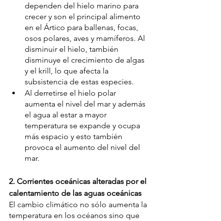
dependen del hielo marino para 
crecer y son el principal alimento 
en el Ártico para ballenas, focas, 
osos polares, aves y mamíferos. Al 
disminuir el hielo, también 
disminuye el crecimiento de algas 
y el krill, lo que afecta la 
subsistencia de estas especies.
Al derretirse el hielo polar 
aumenta el nivel del mar
 y además 
el agua al estar a mayor 
temperatura se expande y ocupa 
más espacio y esto también 
provoca el aumento del nivel del 
mar. 
2. Corrientes oceánicas alteradas por el 
calentamiento de las aguas oceánicas
El cambio climático no sólo aumenta la 
temperatura en los océanos sino que 